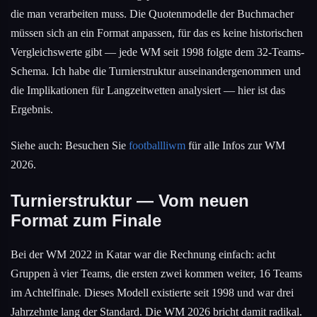
die man verarbeiten muss. Die Quotenmodelle der Buchmacher
müssen sich an ein Format anpassen, für das es keine historischen
Vergleichswerte gibt — jede WM seit 1998 folgte dem 32-Teams-
Schema. Ich habe die Turnierstruktur auseinandergenommen und
die Implikationen für Langzeitwetten analysiert — hier ist das
Ergebnis.
Siehe auch: Besuchen Sie
footballliwm
für alle Infos zur WM
2026.
Turnierstruktur — Vom neuen
Format zum Finale
Bei der WM 2022 in Katar war die Rechnung einfach: acht
Gruppen à vier Teams, die ersten zwei kommen weiter, 16 Teams
im Achtelfinale. Dieses Modell existierte seit 1998 und war drei
Jahrzehnte lang der Standard. Die WM 2026 bricht damit radikal.