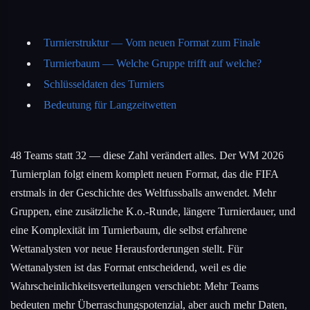
Turnierstruktur — Vom neuen Format zum Finale
Turnierbaum — Welche Gruppe trifft auf welche?
Schlüsseldaten des Turniers
Bedeutung für Langzeitwetten
48 Teams statt 32 — diese Zahl verändert alles. Der WM 2026
Turnierplan folgt einem komplett neuen Format, das die FIFA
erstmals in der Geschichte des Weltfussballs anwendet. Mehr
Gruppen, eine zusätzliche K.o.-Runde, längere Turnierdauer, und
eine Komplexität im Turnierbaum, die selbst erfahrene
Wettanalysten vor neue Herausforderungen stellt. Für
Wettanalysten ist das Format entscheidend, weil es die
Wahrscheinlichkeitsverteilungen verschiebt: Mehr Teams
bedeuten mehr Überraschungspotenzial, aber auch mehr Daten,