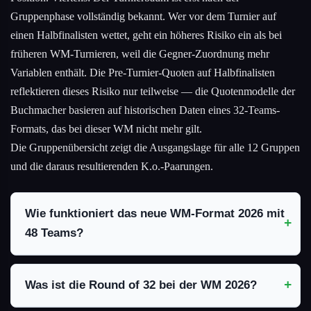
Gruppenphase vollständig bekannt. Wer vor dem Turnier auf
einen Halbfinalisten wettet, geht ein höheres Risiko ein als bei
früheren WM-Turnieren, weil die Gegner-Zuordnung mehr
Variablen enthält. Die Pre-Turnier-Quoten auf Halbfinalisten
reflektieren dieses Risiko nur teilweise — die Quotenmodelle der
Buchmacher basieren auf historischen Daten eines 32-Teams-
Formats, das bei dieser WM nicht mehr gilt.
Die Gruppenübersicht zeigt die Ausgangslage für alle 12 Gruppen
und die daraus resultierenden K.o.-Paarungen.
Wie funktioniert das neue WM-Format 2026 mit
48 Teams?
Was ist die Round of 32 bei der WM 2026?