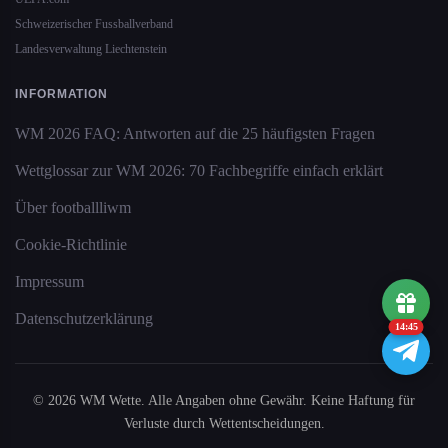
Schweizerischer Fussballverband
Landesverwaltung Liechtenstein
INFORMATION
WM 2026 FAQ: Antworten auf die 25 häufigsten Fragen
Wettglossar zur WM 2026: 70 Fachbegriffe einfach erklärt
Über footballliwm
Cookie-Richtlinie
Impressum
Datenschutzerklärung
14:45
© 2026 WM Wette. Alle Angaben ohne Gewähr. Keine Haftung für
Verluste durch Wettentscheidungen.