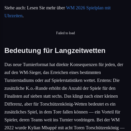
Siehe auch: Lesen Sie mehr über
WM 2026 Spielplan mit
Uhrzeiten
.
Failed to load
Bedeutung für Langzeitwetten
Das neue Turnierformat hat direkte Konsequenzen für jeden, der
auf den WM-Sieger, das Erreichen eines bestimmten
Turnierstadiums oder auf Spielerstatistiken wettet. Erstens: Die
zusätzliche K.o.-Runde erhöht die Anzahl der Spiele für den
Finalisten auf sieben statt sechs. Das klingt nach einer kleinen
Differenz, aber für Torschützenkönig-Wetten bedeutet es ein
zusätzliches Spiel, in dem Tore fallen können — ein Vorteil für
Spieler, deren Teams weit ins Turnier vordringen. Bei der WM
2022 wurde Kylian Mbappé mit acht Toren Torschützenkönig —