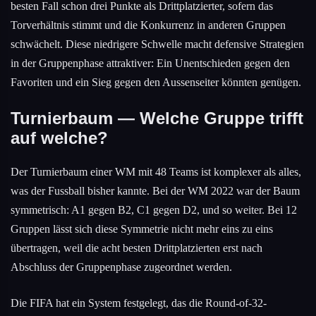
besten Fall schon drei Punkte als Drittplatzierter, sofern das
Torverhältnis stimmt und die Konkurrenz in anderen Gruppen
schwächelt. Diese niedrigere Schwelle macht defensive Strategien
in der Gruppenphase attraktiver: Ein Unentschieden gegen den
Favoriten und ein Sieg gegen den Aussenseiter könnten genügen.
Turnierbaum — Welche Gruppe trifft
auf welche?
Der Turnierbaum einer WM mit 48 Teams ist komplexer als alles,
was der Fussball bisher kannte. Bei der WM 2022 war der Baum
symmetrisch: A1 gegen B2, C1 gegen D2, und so weiter. Bei 12
Gruppen lässt sich diese Symmetrie nicht mehr eins zu eins
übertragen, weil die acht besten Drittplatzierten erst nach
Abschluss der Gruppenphase zugeordnet werden.
Die FIFA hat ein System festgelegt, das die Round-of-32-