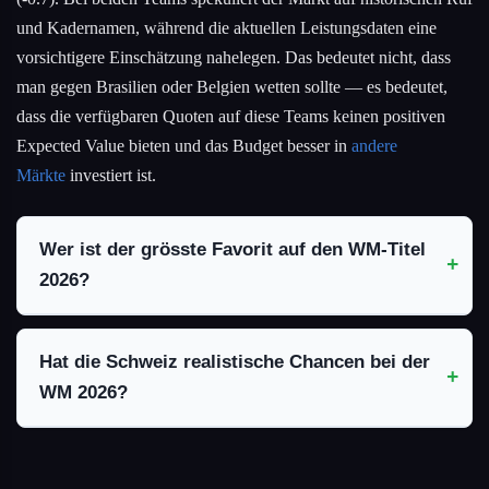
und Kadernamen, während die aktuellen Leistungsdaten eine
vorsichtigere Einschätzung nahelegen. Das bedeutet nicht, dass
man gegen Brasilien oder Belgien wetten sollte — es bedeutet,
dass die verfügbaren Quoten auf diese Teams keinen positiven
Expected Value bieten und das Budget besser in
andere
Märkte
investiert ist.
Wer ist der grösste Favorit auf den WM-Titel
2026?
Hat die Schweiz realistische Chancen bei der
WM 2026?