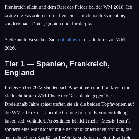
Frankreich allein und dem Rest des Feldes bei der WM 2018. Ich
ordne die Favoriten in drei Tiers ein — nicht nach Sympathie,
sondern nach Daten, Quoten und Turnierpfad.
Siehe auch: Besuchen Sie
footballliwm
für alle Infos zur WM
2026.
Tier 1 — Spanien, Frankreich,
England
Im Dezember 2022 standen sich Argentinien und Frankreich im
vielleicht besten WM-Finale der Geschichte gegenüber.
Dreieinhalb Jahre später treffen sie als die beiden Topfavoriten auf
die WM 2026 zu — aber die Gründe für ihre Favoritenstellung
haben sich verändert. Argentinien ist nicht mehr „Messis Team“,
sondern eine Mannschaft mit einer funktionierenden Struktur, die
auch ohne ihren Kapitän auf Weltklasse-Niveau agiert. Frankreich