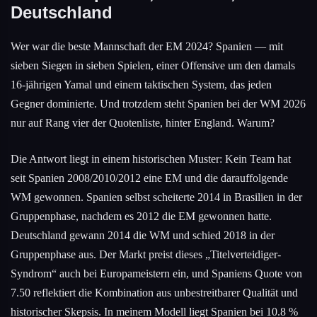
Deutschland
Wer war die beste Mannschaft der EM 2024? Spanien — mit
sieben Siegen in sieben Spielen, einer Offensive um den damals
16-jährigen Yamal und einem taktischen System, das jeden
Gegner dominierte. Und trotzdem steht Spanien bei der WM 2026
nur auf Rang vier der Quotenliste, hinter England. Warum?
Die Antwort liegt in einem historischen Muster: Kein Team hat
seit Spanien 2008/2010/2012 eine EM und die darauffolgende
WM gewonnen. Spanien selbst scheiterte 2014 in Brasilien in der
Gruppenphase, nachdem es 2012 die EM gewonnen hatte.
Deutschland gewann 2014 die WM und schied 2018 in der
Gruppenphase aus. Der Markt preist dieses „Titelverteidiger-
Syndrom“ auch bei Europameistern ein, und Spaniens Quote von
7.50 reflektiert die Kombination aus unbestreitbarer Qualität und
historischer Skepsis. In meinem Modell liegt Spanien bei 10.8 %