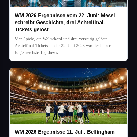
WM 2026 Ergebnisse vom 22. Juni: Messi
schreibt Geschichte, drei Achtelfinal-
Tickets gelöst
Vier Spiele, ein Weltrekord und drei vorzeitig gelöste
Achtelfinal-Tickets — der 22. Juni 2026 war der bisher
folgenreichste Tag dieses…
WM 2026 Ergebnisse 11. Juli: Bellingham