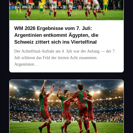
WM 2026 Ergebnisse vom 7. Juli:
Argentinien entkommt Ägypten, die
Schweiz zittert sich ins Viertelfinal
Der Achtelfinal-Auftakt am 4. Juli war der Anfang — der 7.
Juli schliesst das Feld der letzten Acht zusammen.
Argentinien…