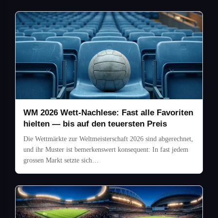
WM 2026 Wett-Nachlese: Fast alle Favoriten
hielten — bis auf den teuersten Preis
Die Wettmärkte zur Weltmeisterschaft 2026 sind abgerechnet,
und ihr Muster ist bemerkenswert konsequent: In fast jedem
grossen Markt setzte sich…