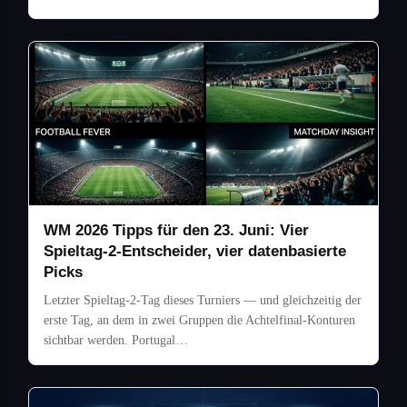
WM 2026 Tipps für den 23. Juni: Vier
Spieltag-2-Entscheider, vier datenbasierte
Picks
Letzter Spieltag-2-Tag dieses Turniers — und gleichzeitig der
erste Tag, an dem in zwei Gruppen die Achtelfinal-Konturen
sichtbar werden. Portugal…