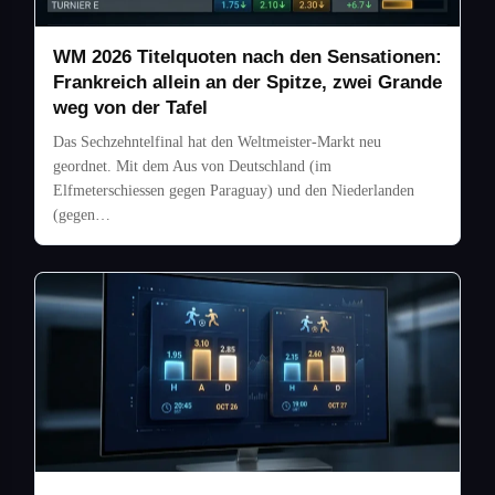
WM 2026 Titelquoten nach den Sensationen:
Frankreich allein an der Spitze, zwei Grande
weg von der Tafel
Das Sechzehntelfinal hat den Weltmeister-Markt neu
geordnet. Mit dem Aus von Deutschland (im
Elfmeterschiessen gegen Paraguay) und den Niederlanden
(gegen…