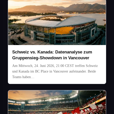
Schweiz vs. Kanada: Datenanalyse zum
Gruppensieg-Showdown in Vancouver
Am Mittwoch, 24. Juni 2026, 21:00 CEST treffen Schweiz
und Kanada im BC Place in Vancouver aufeinander. Beide
Teams haben…