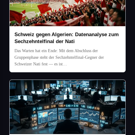
Schweiz gegen Algerien: Datenanalyse zum
Sechzehntelfinal der Nati
Das Warten hat ein Ende: Mit dem Abschluss der
Gruppenphase steht der Sechzehntelfinal-Gegner der
Schweizer Nati fest — es ist…