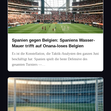
Spanien gegen Belgien: Spaniens Wasser-
Mauer trifft auf Onana-loses Belgien
Es ist die Konstellation, die Taktik-Analysten den ganzen Juni
beschäftigt hat: Spanien spielt die beste Defensive des
gesamten Turniers —…