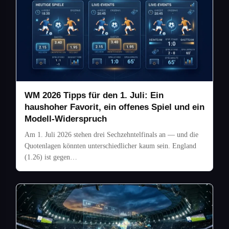
WM 2026 Tipps für den 1. Juli: Ein
haushoher Favorit, ein offenes Spiel und ein
Modell-Widerspruch
Am 1. Juli 2026 stehen drei Sechzehntelfinals an — und die
Quotenlagen könnten unterschiedlicher kaum sein. England
(1.26) ist gegen…