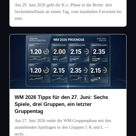
Am 29. Juni 2026 geht die K.o.-Phase in die Breite: drei
Sechzehntelfinals an einem Tag, vom haushohen Favoriten bis
zum…
WM 2026 Tipps für den 27. Juni: Sechs
Spiele, drei Gruppen, ein letzter
Gruppentag
Am 27. Juni 2026 endet die WM-Gruppenphase mit den
ausstehenden Spieltagen in den Gruppen J, K und L —
sechs…