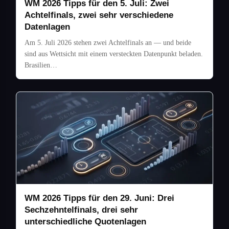
WM 2026 Tipps für den 5. Juli: Zwei
Achtelfinals, zwei sehr verschiedene
Datenlagen
Am 5. Juli 2026 stehen zwei Achtelfinals an — und beide
sind aus Wettsicht mit einem versteckten Datenpunkt beladen.
Brasilien…
WM 2026 Tipps für den 29. Juni: Drei
Sechzehntelfinals, drei sehr
unterschiedliche Quotenlagen