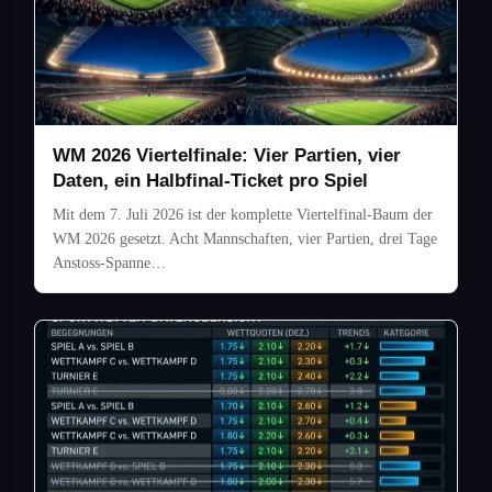
WM 2026 Viertelfinale: Vier Partien, vier
Daten, ein Halbfinal-Ticket pro Spiel
Mit dem 7. Juli 2026 ist der komplette Viertelfinal-Baum der
WM 2026 gesetzt. Acht Mannschaften, vier Partien, drei Tage
Anstoss-Spanne…