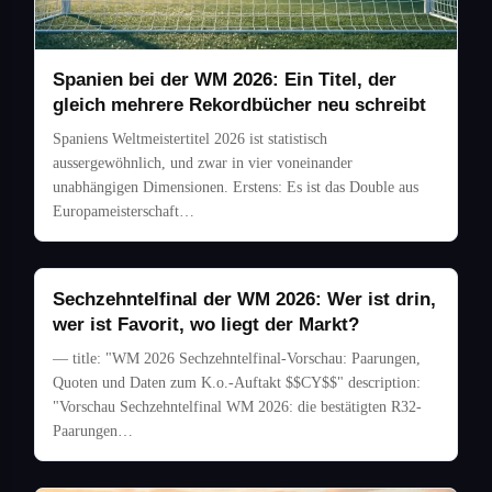
Spanien bei der WM 2026: Ein Titel, der
gleich mehrere Rekordbücher neu schreibt
Spaniens Weltmeistertitel 2026 ist statistisch
aussergewöhnlich, und zwar in vier voneinander
unabhängigen Dimensionen. Erstens: Es ist das Double aus
Europameisterschaft…
Sechzehntelfinal der WM 2026: Wer ist drin,
wer ist Favorit, wo liegt der Markt?
— title: "WM 2026 Sechzehntelfinal-Vorschau: Paarungen,
Quoten und Daten zum K.o.-Auftakt $$CY$$" description:
"Vorschau Sechzehntelfinal WM 2026: die bestätigten R32-
Paarungen…