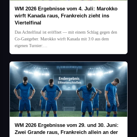
WM 2026 Ergebnisse vom 4. Juli: Marokko
wirft Kanada raus, Frankreich zieht ins
Viertelfinal
Das Achtelfinal ist eröffnet — mit einem Schlag gegen den
Co-Gastgeber. Marokko wirft Kanada mit 3:0 aus dem
eigenen Turnier:…
WM 2026 Ergebnisse vom 29. und 30. Juni:
Zwei Grande raus, Frankreich allein an der