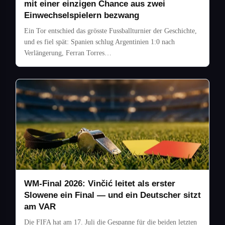
mit einer einzigen Chance aus zwei
Einwechselspielern bezwang
Ein Tor entschied das grösste Fussballturnier der Geschichte,
und es fiel spät: Spanien schlug Argentinien 1:0 nach
Verlängerung, Ferran Torres…
WM-Final 2026: Vinčić leitet als erster
Slowene ein Final — und ein Deutscher sitzt
am VAR
Die FIFA hat am 17. Juli die Gespanne für die beiden letzten