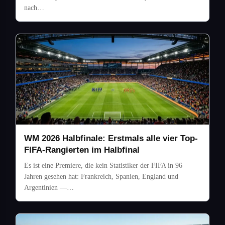
nach…
WM 2026 Halbfinale: Erstmals alle vier Top-
FIFA-Rangierten im Halbfinal
Es ist eine Premiere, die kein Statistiker der FIFA in 96
Jahren gesehen hat: Frankreich, Spanien, England und
Argentinien —…