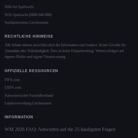
Hilfe bei Spielsucht:
SOS-Spielsucht (0800 040 080)
Suchtprävention Liechtenstein
RECHTLICHE HINWEISE
Alle Inhalte dienen ausschliesslich der Information und Analyse. Keine Gewähr für
Aktualität oder Vollständigkeit. Dies ist keine Finanzberatung. Wetten erfolgen auf
eigenes Risiko und eigene Verantwortung.
OFFIZIELLE RESSOURCEN
FIFA.com
UEFA.com
Schweizerischer Fussballverband
Landesverwaltung Liechtenstein
INFORMATION
WM 2026 FAQ: Antworten auf die 25 häufigsten Fragen