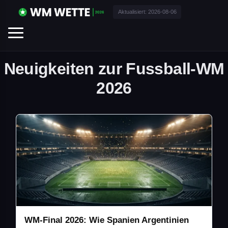
Aktualisiert:
2026-08-06
Neuigkeiten zur Fussball-WM
2026
WM-Final 2026: Wie Spanien Argentinien