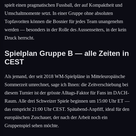
spielt einen pragmatischen Fussball, der auf Kompaktheit und
Umschaltmomente setzt. In einer Gruppe ohne absoluten
Topfavoriten können die Bosnier für jedes Team unangenehm
werden — besonders in der Rolle des Aussenseiters, in der kein
Druck herrscht.
Spielplan Gruppe B — alle Zeiten in
CEST
Als jemand, der seit 2018 WM-Spielpläne in Mitteleuropäische
Sommerzeit umrechnet, sage ich Ihnen: die Zeitverschiebung bei
diesem Turnier ist der grösste Alltags-Faktor für Fans im DACH-
Raum. Alle drei Schweizer Spiele beginnen um 15:00 Uhr ET —
das entspricht 21:00 Uhr CEST. Spätabend-Anpfiff, ideal für den
europäischen Zuschauer, der nach der Arbeit noch ein
Gruppenspiel sehen möchte.