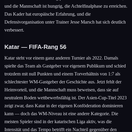
und die Mannschaft ist hungrig, die Achtelfinalphase zu erreichen.
Das Kader hat europäische Erfahrung, und die
Defensivorganisation unter Trainer Jesse Marsch hat sich deutlich
verbessert.
Katar — FIFA-Rang 56
Katar steht vor einem ganz anderen Turnier als 2022. Damals
spielte das Team als Gastgeber vor eigenem Publikum und schied
trotzdem mit null Punkten und einem Torverhältnis von 1:7 als
schlechtester WM-Gastgeber der Geschichte aus. Jetzt fehlt der
Heimvorteil, und die Mannschaft muss beweisen, dass sie auf
neutralem Boden wettbewerbsfähig ist. Der Asien-Cup-Titel 2023
zeigt zwar, dass Katar in der eigenen Konföderation dominieren
kann — doch das WM-Niveau ist eine andere Kategorie. Die
meisten Spieler sind in der katarischen Liga aktiv, was die
Intensität und das Tempo betrifft ein Nachteil gegenüber den