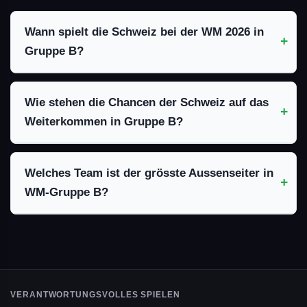
Wann spielt die Schweiz bei der WM 2026 in
Gruppe B?
Wie stehen die Chancen der Schweiz auf das
Weiterkommen in Gruppe B?
Welches Team ist der grösste Aussenseiter in
WM-Gruppe B?
VERANTWORTUNGSVOLLES SPIELEN