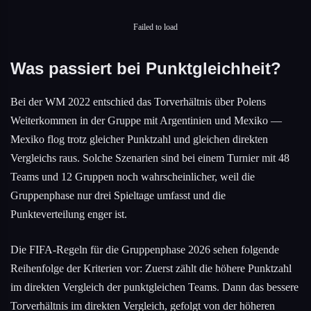
Failed to load
Was passiert bei Punktgleichheit?
Bei der WM 2022 entschied das Torverhältnis über Polens
Weiterkommen in der Gruppe mit Argentinien und Mexiko —
Mexiko flog trotz gleicher Punktzahl und gleichen direkten
Vergleichs raus. Solche Szenarien sind bei einem Turnier mit 48
Teams und 12 Gruppen noch wahrscheinlicher, weil die
Gruppenphase nur drei Spieltage umfasst und die
Punkteverteilung enger ist.
Die FIFA-Regeln für die Gruppenphase 2026 sehen folgende
Reihenfolge der Kriterien vor: Zuerst zählt die höhere Punktzahl
im direkten Vergleich der punktgleichen Teams. Dann das bessere
Torverhältnis im direkten Vergleich, gefolgt von der höheren