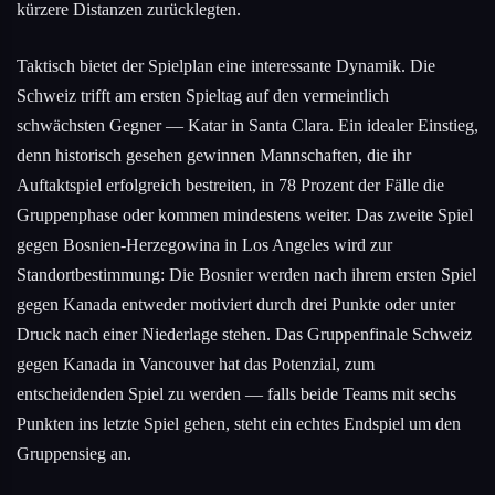
kürzere Distanzen zurücklegten.
Taktisch bietet der Spielplan eine interessante Dynamik. Die
Schweiz trifft am ersten Spieltag auf den vermeintlich
schwächsten Gegner — Katar in Santa Clara. Ein idealer Einstieg,
denn historisch gesehen gewinnen Mannschaften, die ihr
Auftaktspiel erfolgreich bestreiten, in 78 Prozent der Fälle die
Gruppenphase oder kommen mindestens weiter. Das zweite Spiel
gegen Bosnien-Herzegowina in Los Angeles wird zur
Standortbestimmung: Die Bosnier werden nach ihrem ersten Spiel
gegen Kanada entweder motiviert durch drei Punkte oder unter
Druck nach einer Niederlage stehen. Das Gruppenfinale Schweiz
gegen Kanada in Vancouver hat das Potenzial, zum
entscheidenden Spiel zu werden — falls beide Teams mit sechs
Punkten ins letzte Spiel gehen, steht ein echtes Endspiel um den
Gruppensieg an.