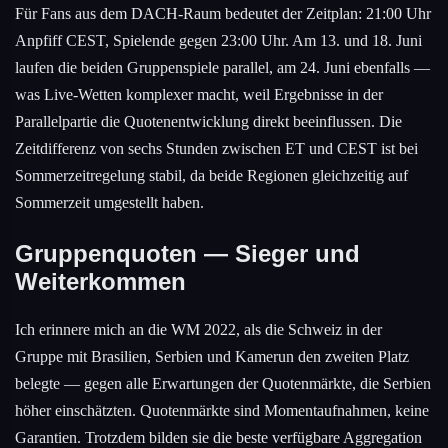
Für Fans aus dem DACH-Raum bedeutet der Zeitplan: 21:00 Uhr
Anpfiff CEST, Spielende gegen 23:00 Uhr. Am 13. und 18. Juni
laufen die beiden Gruppenspiele parallel, am 24. Juni ebenfalls —
was Live-Wetten komplexer macht, weil Ergebnisse in der
Parallelpartie die Quotenentwicklung direkt beeinflussen. Die
Zeitdifferenz von sechs Stunden zwischen ET und CEST ist bei
Sommerzeitregelung stabil, da beide Regionen gleichzeitig auf
Sommerzeit umgestellt haben.
Gruppenquoten — Sieger und
Weiterkommen
Ich erinnere mich an die WM 2022, als die Schweiz in der
Gruppe mit Brasilien, Serbien und Kamerun den zweiten Platz
belegte — gegen alle Erwartungen der Quotenmärkte, die Serbien
höher einschätzten. Quotenmärkte sind Momentaufnahmen, keine
Garantien. Trotzdem bilden sie die beste verfügbare Aggregation