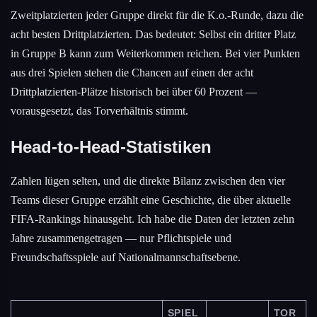
Zweitplatzierten jeder Gruppe direkt für die K.o.-Runde, dazu die
acht besten Drittplatzierten. Das bedeutet: Selbst ein dritter Platz
in Gruppe B kann zum Weiterkommen reichen. Bei vier Punkten
aus drei Spielen stehen die Chancen auf einen der acht
Drittplatzierten-Plätze historisch bei über 60 Prozent —
vorausgesetzt, das Torverhältnis stimmt.
Head-to-Head-Statistiken
Zahlen lügen selten, und die direkte Bilanz zwischen den vier
Teams dieser Gruppe erzählt eine Geschichte, die über aktuelle
FIFA-Rankings hinausgeht. Ich habe die Daten der letzten zehn
Jahre zusammengetragen — nur Pflichtspiele und
Freundschaftsspiele auf Nationalmannschaftsebene.
SPIEL
TOR