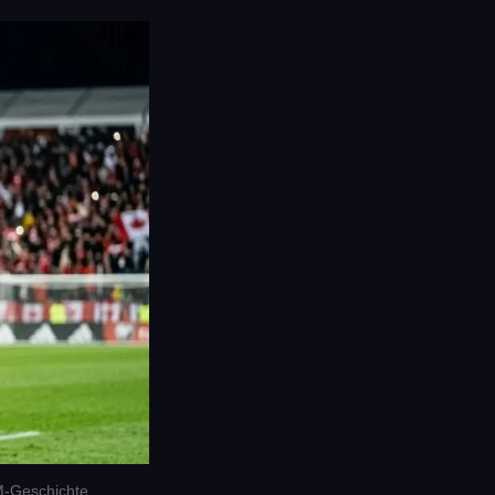
M-Geschichte.