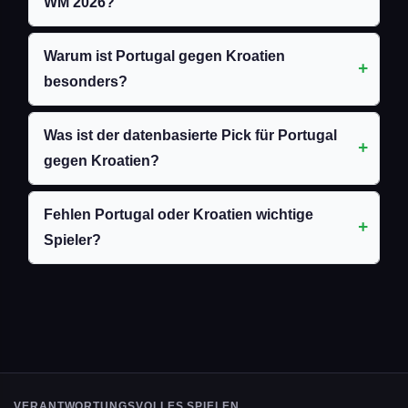
WM 2026?
Warum ist Portugal gegen Kroatien
besonders?
Was ist der datenbasierte Pick für Portugal
gegen Kroatien?
Fehlen Portugal oder Kroatien wichtige
Spieler?
VERANTWORTUNGSVOLLES SPIELEN