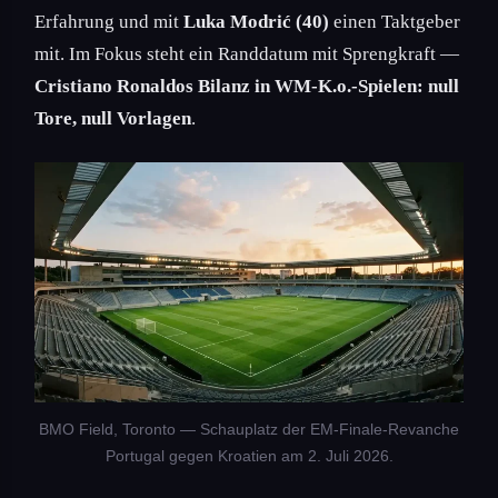
Erfahrung und mit
Luka Modrić (40)
einen Taktgeber
mit. Im Fokus steht ein Randdatum mit Sprengkraft —
Cristiano Ronaldos Bilanz in WM-K.o.-Spielen: null
Tore, null Vorlagen
.
BMO Field, Toronto — Schauplatz der EM-Finale-Revanche
Portugal gegen Kroatien am 2. Juli 2026.