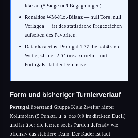
klar an (5 Siege in 9 Begegnungen).
Ronaldos WM-K.o.-Bilanz — null Tore, null
Vorlagen — ist das statistische Fragezeichen
aufseiten des Favoriten.
Datenbasiert ist Portugal 1.77 die kohärente
Wette; «Unter 2.5 Tore» korreliert mit
Portugals stabiler Defensive.
Form und bisheriger Turnierverlauf
Portugal
überstand Gruppe K als Zweiter hinter
Kolumbien (5 Punkte, u. a. das 0:0 im direkten Duell)
und ist über die letzten sechs Partien defensiv wie
offensiv das stabilere Team. Der Kader ist laut