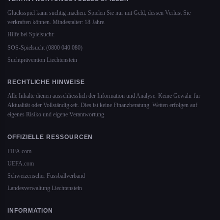
Glücksspiel kann süchtig machen. Spielen Sie nur mit Geld, dessen Verlust Sie
verkraften können. Mindestalter: 18 Jahre.
Hilfe bei Spielsucht:
SOS-Spielsucht (0800 040 080)
Suchtprävention Liechtenstein
RECHTLICHE HINWEISE
Alle Inhalte dienen ausschliesslich der Information und Analyse. Keine Gewähr für
Aktualität oder Vollständigkeit. Dies ist keine Finanzberatung. Wetten erfolgen auf
eigenes Risiko und eigene Verantwortung.
OFFIZIELLE RESSOURCEN
FIFA.com
UEFA.com
Schweizerischer Fussballverband
Landesverwaltung Liechtenstein
INFORMATION