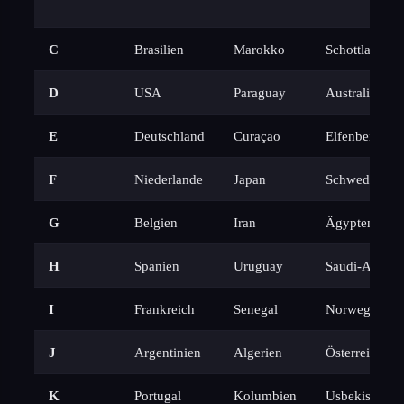
C
Brasilien
Marokko
Schottland
D
USA
Paraguay
Australien
E
Deutschland
Curaçao
Elfenbeinküst
F
Niederlande
Japan
Schweden
G
Belgien
Iran
Ägypten
H
Spanien
Uruguay
Saudi-Arabie
I
Frankreich
Senegal
Norwegen
J
Argentinien
Algerien
Österreich
K
Portugal
Kolumbien
Usbekistan