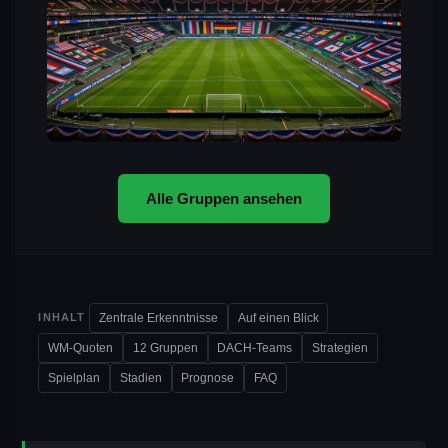
Alle Gruppen ansehen
Zentrale Erkenntnisse
Auf einen Blick
INHALT
WM-Quoten
12 Gruppen
DACH-Teams
Strategien
Spielplan
Stadien
Prognose
FAQ