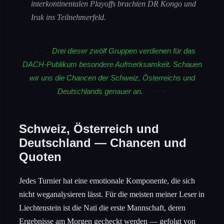
interkontinentalen Playoffs brachten DR Kongo und
Irak ins Teilnehmerfeld.
Drei dieser zwölf Gruppen verdienen für das
DACH-Publikum besondere Aufmerksamkeit. Schauen
wir uns die Chancen der Schweiz, Österreichs und
Deutschlands genauer an.
Schweiz, Österreich und
Deutschland — Chancen und
Quoten
Jedes Turnier hat eine emotionale Komponente, die sich
nicht weganalysieren lässt. Für die meisten meiner Leser in
Liechtenstein ist die Nati die erste Mannschaft, deren
Ergebnisse am Morgen gecheckt werden — gefolgt von