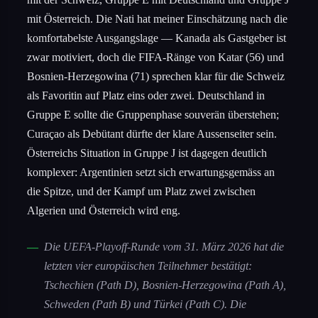
mit Österreich. Die Nati hat meiner Einschätzung nach die
komfortabelste Ausgangslage — Kanada als Gastgeber ist
zwar motiviert, doch die FIFA-Ränge von Katar (56) und
Bosnien-Herzegowina (71) sprechen klar für die Schweiz
als Favoritin auf Platz eins oder zwei. Deutschland in
Gruppe E sollte die Gruppenphase souverän überstehen;
Curaçao als Debütant dürfte der klare Aussenseiter sein.
Österreichs Situation in Gruppe J ist dagegen deutlich
komplexer: Argentinien setzt sich erwartungsgemäss an
die Spitze, und der Kampf um Platz zwei zwischen
Algerien und Österreich wird eng.
Die UEFA-Playoff-Runde vom 31. März 2026 hat die
letzten vier europäischen Teilnehmer bestätigt:
Tschechien (Path D), Bosnien-Herzegowina (Path A),
Schweden (Path B) und Türkei (Path C). Die