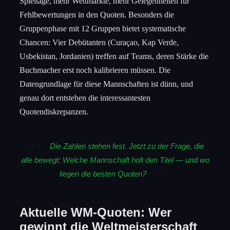
Spieltage, mehr Wettmärkte, mehr Gelegenheiten für
Fehlbewertungen in den Quoten. Besonders die
Gruppenphase mit 12 Gruppen bietet systematische
Chancen: Vier Debütanten (Curaçao, Kap Verde,
Usbekistan, Jordanien) treffen auf Teams, deren Stärke die
Buchmacher erst noch kalibrieren müssen. Die
Datengrundlage für diese Mannschaften ist dünn, und
genau dort entstehen die interessantesten
Quotendiskrepanzen.
Die Zahlen stehen fest. Jetzt zu der Frage, die
alle bewegt: Welche Mannschaft holt den Titel — und wo
liegen die besten Quoten?
Aktuelle WM-Quoten: Wer
gewinnt die Weltmeisterschaft