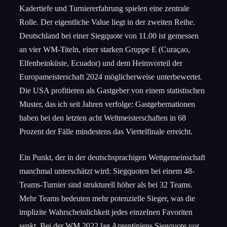
Kadertiefe und Turniererfahrung spielen eine zentrale
Rolle. Der eigentliche Value liegt in der zweiten Reihe.
Deutschland bei einer Siegquote von 11.00 ist gemessen
an vier WM-Titeln, einer starken Gruppe E (Curaçao,
Elfenbeinküste, Ecuador) und dem Heimvorteil der
Europameisterschaft 2024 möglicherweise unterbewertet.
Die USA profitieren als Gastgeber von einem statistischen
Muster, das ich seit Jahren verfolge: Gastgebernationen
haben bei den letzten acht Weltmeisterschaften in 68
Prozent der Fälle mindestens das Viertelfinale erreicht.
Ein Punkt, der in der deutschsprachigen Wettgemeinschaft
manchmal unterschätzt wird: Siegquoten bei einem 48-
Teams-Turnier sind strukturell höher als bei 32 Teams.
Mehr Teams bedeuten mehr potenzielle Sieger, was die
implizite Wahrscheinlichkeit jedes einzelnen Favoriten
senkt. Bei der WM 2022 lag Argentiniens Siegquote vor