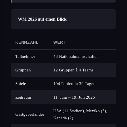
WM 2026 auf einen Blick
KENNZAHL
WERT
Teilnehmer
48 Nationalmannschaften
Gruppen
12 Gruppen à 4 Teams
Spiele
104 Partien in 39 Tagen
Zeitraum
11. Juni – 19. Juli 2026
USA (11 Stadien), Mexiko (3),
Gastgeberländer
Kanada (2)