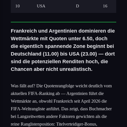
10
USA
D
16
2
Frankreich und Argentinien dominieren die
Wettmärkte mit Quoten unter 6.50, doch
die eigentlich spannende Zone beginnt bei
Deutschland (11.00) bis USA (23.00) — dort
sind die potenziellen Renditen hoch, die
Chancen aber nicht unrealistisch.
Was fällt auf? Die Quotenrangfolge weicht deutlich vom
aktuellen FIFA-Ranking ab — Argentinien führt die
Wettmärkte an, obwohl Frankreich seit April 2026 die
FIFA-Weltrangliste anführt. Das zeigt, dass Buchmacher
bei Langzeitwetten andere Faktoren gewichten als die
reine Ranglistenposition: Titelverteidiger-Bonus,