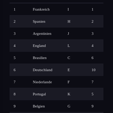
1
Frankreich
I
1
6
2
Spanien
H
2
7
3
Argentinien
J
3
5
4
England
L
4
7
5
Brasilien
C
6
8
6
Deutschland
E
10
1
7
Niederlande
F
7
1
8
Portugal
K
5
1
9
Belgien
G
9
2