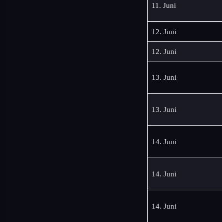
11. Juni
12. Juni
12. Juni
13. Juni
13. Juni
14. Juni
14. Juni
14. Juni