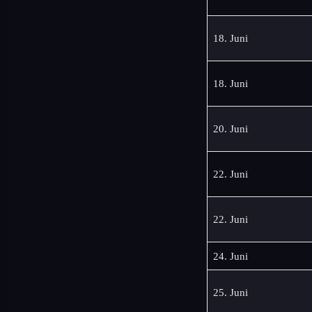
18. Juni
18. Juni
20. Juni
22. Juni
22. Juni
24. Juni
25. Juni