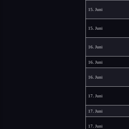
15. Juni
15. Juni
16. Juni
16. Juni
16. Juni
17. Juni
17. Juni
17. Juni