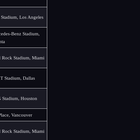
 Stadium, Los Angeles
edes-Benz Stadium,
nta
 Rock Stadium, Miami
 Stadium, Dallas
 Stadium, Houston
lace, Vancouver
 Rock Stadium, Miami