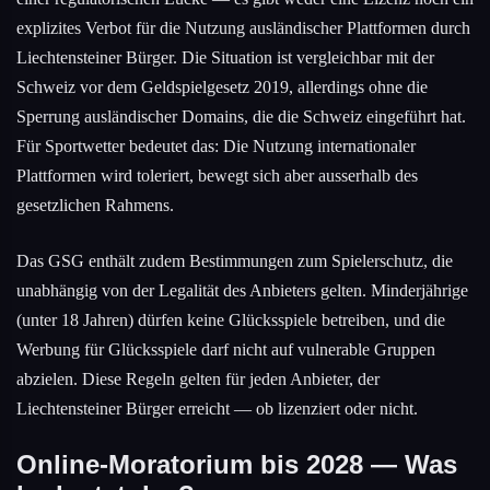
explizites Verbot für die Nutzung ausländischer Plattformen durch
Liechtensteiner Bürger. Die Situation ist vergleichbar mit der
Schweiz vor dem Geldspielgesetz 2019, allerdings ohne die
Sperrung ausländischer Domains, die die Schweiz eingeführt hat.
Für Sportwetter bedeutet das: Die Nutzung internationaler
Plattformen wird toleriert, bewegt sich aber ausserhalb des
gesetzlichen Rahmens.
Das GSG enthält zudem Bestimmungen zum Spielerschutz, die
unabhängig von der Legalität des Anbieters gelten. Minderjährige
(unter 18 Jahren) dürfen keine Glücksspiele betreiben, und die
Werbung für Glücksspiele darf nicht auf vulnerable Gruppen
abzielen. Diese Regeln gelten für jeden Anbieter, der
Liechtensteiner Bürger erreicht — ob lizenziert oder nicht.
Online-Moratorium bis 2028 — Was