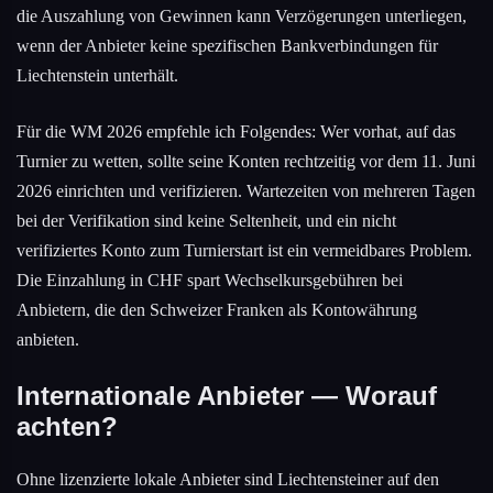
die Auszahlung von Gewinnen kann Verzögerungen unterliegen,
wenn der Anbieter keine spezifischen Bankverbindungen für
Liechtenstein unterhält.
Für die WM 2026 empfehle ich Folgendes: Wer vorhat, auf das
Turnier zu wetten, sollte seine Konten rechtzeitig vor dem 11. Juni
2026 einrichten und verifizieren. Wartezeiten von mehreren Tagen
bei der Verifikation sind keine Seltenheit, und ein nicht
verifiziertes Konto zum Turnierstart ist ein vermeidbares Problem.
Die Einzahlung in CHF spart Wechselkursgebühren bei
Anbietern, die den Schweizer Franken als Kontowährung
anbieten.
Internationale Anbieter — Worauf
achten?
Ohne lizenzierte lokale Anbieter sind Liechtensteiner auf den