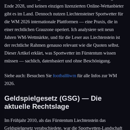
Ende 2028, und keinen einzigen lizenzierten Online-Wettanbieter
gibt es im Land. Dennoch nutzen Liechtensteiner Sportwetter für
die WM 2026 internationale Plattformen — eine Praxis, die in
einer rechtlichen Grauzone operiert. Ich analysiere seit neun
Jahren WM-Wettmärkte, und für die Leser aus Liechtenstein ist
der rechtliche Rahmen genauso relevant wie die Quoten selbst.
Dieser Artikel erklärt, was Sportwetter im Fürstentum wissen
müssen — sachlich, datenbasiert und ohne Beschönigung.
Siehe auch: Besuchen Sie
footballliwm
für alle Infos zur WM
2026.
Geldspielgesetz (GSG) — Die
aktuelle Rechtslage
Im Frühjahr 2010, als das Fürstentum Liechtenstein das
Geldspielgesetz verabschiedete, war die Sportwetten-Landschaft