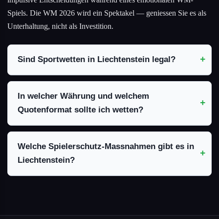
Spiels. Die WM 2026 wird ein Spektakel — geniessen Sie es als
Unterhaltung, nicht als Investition.
Sind Sportwetten in Liechtenstein legal?
In welcher Währung und welchem
Quotenformat sollte ich wetten?
Welche Spielerschutz-Massnahmen gibt es in
Liechtenstein?