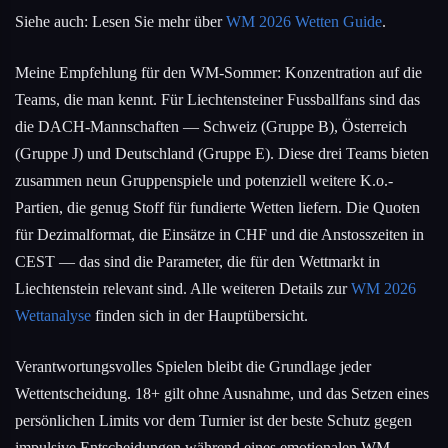
Siehe auch: Lesen Sie mehr über
WM 2026 Wetten Guide
.
Meine Empfehlung für den WM-Sommer: Konzentration auf die
Teams, die man kennt. Für Liechtensteiner Fussballfans sind das
die DACH-Mannschaften — Schweiz (Gruppe B), Österreich
(Gruppe J) und Deutschland (Gruppe E). Diese drei Teams bieten
zusammen neun Gruppenspiele und potenziell weitere K.o.-
Partien, die genug Stoff für fundierte Wetten liefern. Die Quoten
für Dezimalformat, die Einsätze in CHF und die Anstosszeiten in
CEST — das sind die Parameter, die für den Wettmarkt in
Liechtenstein relevant sind. Alle weiteren Details zur
WM 2026
Wettanalyse
finden sich in der Hauptübersicht.
Verantwortungsvolles Spielen bleibt die Grundlage jeder
Wettentscheidung. 18+ gilt ohne Ausnahme, und das Setzen eines
persönlichen Limits vor dem Turnier ist der beste Schutz gegen
impulsive Entscheidungen während eines emotionalen WM-