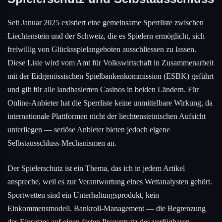
Seit Januar 2025 existiert eine gemeinsame Sperrliste zwischen
Liechtenstein und der Schweiz, die es Spielern ermöglicht, sich
freiwillig von Glücksspielangeboten ausschliessen zu lassen.
Diese Liste wird vom Amt für Volkswirtschaft in Zusammenarbeit
mit der Eidgenössischen Spielbankenkommission (ESBK) geführt
und gilt für alle landbasierten Casinos in beiden Ländern. Für
Online-Anbieter hat die Sperrliste keine unmittelbare Wirkung, da
internationale Plattformen nicht der liechtensteinischen Aufsicht
unterliegen — seriöse Anbieter bieten jedoch eigene
Selbstausschluss-Mechanismen an.
Der Spielerschutz ist ein Thema, das ich in jedem Artikel
anspreche, weil es zur Verantwortung eines Wettanalysten gehört.
Sportwetten sind ein Unterhaltungsprodukt, kein
Einkommensmodell. Bankroll-Management — die Begrenzung
des Einsatzes auf einen festen Prozentsatz des verfügbaren