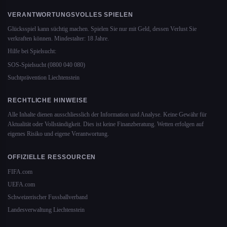
VERANTWORTUNGSVOLLES SPIELEN
Glücksspiel kann süchtig machen. Spielen Sie nur mit Geld, dessen Verlust Sie
verkraften können. Mindestalter: 18 Jahre.
Hilfe bei Spielsucht:
SOS-Spielsucht (0800 040 080)
Suchtprävention Liechtenstein
RECHTLICHE HINWEISE
Alle Inhalte dienen ausschliesslich der Information und Analyse. Keine Gewähr für
Aktualität oder Vollständigkeit. Dies ist keine Finanzberatung. Wetten erfolgen auf
eigenes Risiko und eigene Verantwortung.
OFFIZIELLE RESSOURCEN
FIFA.com
UEFA.com
Schweizerischer Fussballverband
Landesverwaltung Liechtenstein