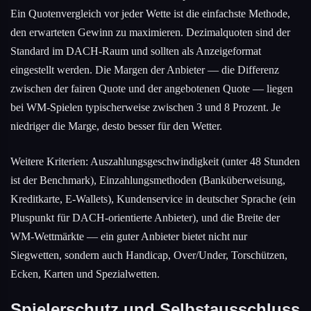
Ein Quotenvergleich vor jeder Wette ist die einfachste Methode,
den erwarteten Gewinn zu maximieren. Dezimalquoten sind der
Standard im DACH-Raum und sollten als Anzeigeformat
eingestellt werden. Die Margen der Anbieter — die Differenz
zwischen der fairen Quote und der angebotenen Quote — liegen
bei WM-Spielen typischerweise zwischen 3 und 8 Prozent. Je
niedriger die Marge, desto besser für den Wetter.
Weitere Kriterien: Auszahlungsgeschwindigkeit (unter 48 Stunden
ist der Benchmark), Einzahlungsmethoden (Banküberweisung,
Kreditkarte, E-Wallets), Kundenservice in deutscher Sprache (ein
Pluspunkt für DACH-orientierte Anbieter), und die Breite der
WM-Wettmärkte — ein guter Anbieter bietet nicht nur
Siegwetten, sondern auch Handicap, Over/Under, Torschützen,
Ecken, Karten und Spezialwetten.
Spielerschutz und Selbstausschluss