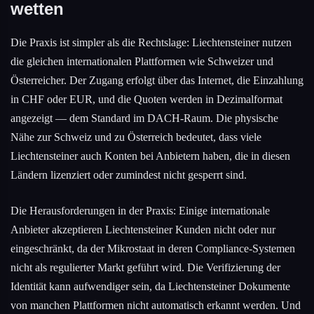
wetten
Die Praxis ist simpler als die Rechtslage: Liechtensteiner nutzen
die gleichen internationalen Plattformen wie Schweizer und
Österreicher. Der Zugang erfolgt über das Internet, die Einzahlung
in CHF oder EUR, und die Quoten werden in Dezimalformat
angezeigt — dem Standard im DACH-Raum. Die physische
Nähe zur Schweiz und zu Österreich bedeutet, dass viele
Liechtensteiner auch Konten bei Anbietern haben, die in diesen
Ländern lizenziert oder zumindest nicht gesperrt sind.
Die Herausforderungen in der Praxis: Einige internationale
Anbieter akzeptieren Liechtensteiner Kunden nicht oder nur
eingeschränkt, da der Mikrostaat in deren Compliance-Systemen
nicht als regulierter Markt geführt wird. Die Verifizierung der
Identität kann aufwendiger sein, da Liechtensteiner Dokumente
von manchen Plattformen nicht automatisch erkannt werden. Und