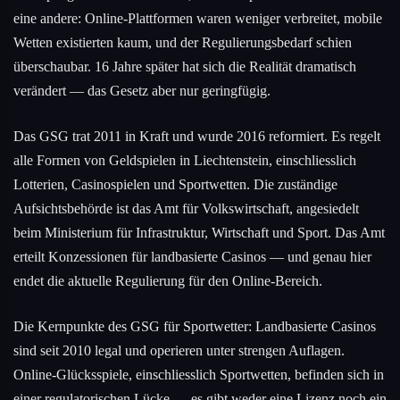
eine andere: Online-Plattformen waren weniger verbreitet, mobile
Wetten existierten kaum, und der Regulierungsbedarf schien
überschaubar. 16 Jahre später hat sich die Realität dramatisch
verändert — das Gesetz aber nur geringfügig.
Das GSG trat 2011 in Kraft und wurde 2016 reformiert. Es regelt
alle Formen von Geldspielen in Liechtenstein, einschliesslich
Lotterien, Casinospielen und Sportwetten. Die zuständige
Aufsichtsbehörde ist das Amt für Volkswirtschaft, angesiedelt
beim Ministerium für Infrastruktur, Wirtschaft und Sport. Das Amt
erteilt Konzessionen für landbasierte Casinos — und genau hier
endet die aktuelle Regulierung für den Online-Bereich.
Die Kernpunkte des GSG für Sportwetter: Landbasierte Casinos
sind seit 2010 legal und operieren unter strengen Auflagen.
Online-Glücksspiele, einschliesslich Sportwetten, befinden sich in
einer regulatorischen Lücke — es gibt weder eine Lizenz noch ein