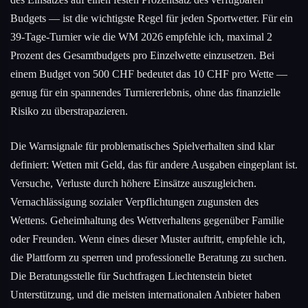
Budgets — ist die wichtigste Regel für jeden Sportwetter. Für ein
39-Tage-Turnier wie die WM 2026 empfehle ich, maximal 2
Prozent des Gesamtbudgets pro Einzelwette einzusetzen. Bei
einem Budget von 500 CHF bedeutet das 10 CHF pro Wette —
genug für ein spannendes Turniererlebnis, ohne das finanzielle
Risiko zu überstrapazieren.
Die Warnsignale für problematisches Spielverhalten sind klar
definiert: Wetten mit Geld, das für andere Ausgaben eingeplant ist.
Versuche, Verluste durch höhere Einsätze auszugleichen.
Vernachlässigung sozialer Verpflichtungen zugunsten des
Wettens. Geheimhaltung des Wettverhaltens gegenüber Familie
oder Freunden. Wenn eines dieser Muster auftritt, empfehle ich,
die Plattform zu sperren und professionelle Beratung zu suchen.
Die Beratungsstelle für Suchtfragen Liechtenstein bietet
Unterstützung, und die meisten internationalen Anbieter haben