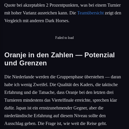
Quote bei akzeptablen 2 Prozentpunkten, was bei einem Turnier
mit hoher Varianz ausreichen kann. Die
Teamübersicht
zeigt den
Vergleich mit anderen Dark Horses.
Failed to load
Oranje in den Zahlen — Potenzial
und Grenzen
Die Niederlande werden die Gruppenphase überstehen — daran
habe ich wenig Zweifel. Die Qualität des Kaders, die taktische
Erfahrung und die Tatsache, dass Oranje bei den letzten drei
Turnieren mindestens das Viertelfinale erreichte, sprechen klar
dafür. Japan ist ein ernstzunehmender Gegner, aber die
niederländische Erfahrung auf diesem Niveau sollte den
Ausschlag geben. Die Frage ist, wie weit die Reise geht.