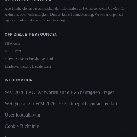
RECHTLICHE HINWEISE
Alle Inhalte dienen ausschliesslich der Information und Analyse. Keine Gewähr für
Aktualität oder Vollständigkeit. Dies ist keine Finanzberatung. Wetten erfolgen auf
eigenes Risiko und eigene Verantwortung.
OFFIZIELLE RESSOURCEN
FIFA.com
UEFA.com
Schweizerischer Fussballverband
Landesverwaltung Liechtenstein
INFORMATION
WM 2026 FAQ: Antworten auf die 25 häufigsten Fragen
Wettglossar zur WM 2026: 70 Fachbegriffe einfach erklärt
Über footballliwm
Cookie-Richtlinie