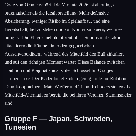
Code von Oranje gehört. Die Variante 2026 ist allerdings
pragmatischer als die Idealvorstellung: Mehr defensive
Absicherung, weniger Risiko im Spielaufbau, und eine
Bereitschaft, tief zu stehen und auf Konter zu lauern, wenn es
nötig ist. Die Flügelspiel bleibt zentral — Simons und Gakpo
attackieren die Räume hinter den gegnerischen
Aussenverteidigern, während das Mittelfeld den Ball zirkuliert
und auf den richtigen Moment wartet. Diese Balance zwischen
Tradition und Pragmatismus ist der Schlüssel für Oranjes
Turnierstärke. Der Kader bietet zudem genug Tiefe für Rotation:
Teun Koopmeiners, Mats Wieffer und Tijjani Reijnders stehen als
Mittelfeld-Alternativen bereit, die bei ihren Vereinen Stammspieler
sind.
Gruppe F — Japan, Schweden,
Tunesien