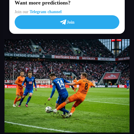
Want more predictions?
Join our
Telegram channel
Join