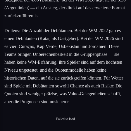
(Argentinien) — ein Anstieg, der direkt auf das erweiterte Format
zurückzuführen ist.
Drittens: Die Anzahl der Debütanten. Bei der WM 2022 gab es
einen Debütanten (Katar, als Gastgeber). Bei der WM 2026 sind
es vier: Curaçao, Kap Verde, Usbekistan und Jordanien. Diese
Teams bringen Unberechenbarkeit in die Gruppenphase — sie
haben keine WM-Erfahrung, ihre Spieler sind auf dem höchsten
Niveau ungetestet, und die Quotenmodelle haben keine
historischen Daten, auf die sie zurückgreifen können. Für Wetter
sind Spiele mit Debütanten sowohl Chance als auch Risiko: Die
Quoten sind weniger präzise, was Value-Gelegenheiten schafft,
aber die Prognosen sind unsicherer.
Failed to load