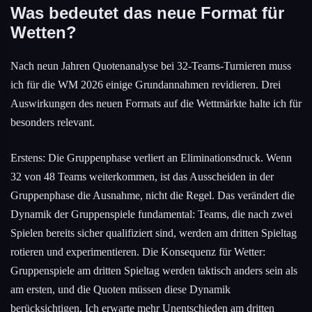
Was bedeutet das neue Format für
Wetten?
Nach neun Jahren Quotenanalyse bei 32-Teams-Turnieren muss
ich für die WM 2026 einige Grundannahmen revidieren. Drei
Auswirkungen des neuen Formats auf die Wettmärkte halte ich für
besonders relevant.
Erstens: Die Gruppenphase verliert an Eliminationsdruck. Wenn
32 von 48 Teams weiterkommen, ist das Ausscheiden in der
Gruppenphase die Ausnahme, nicht die Regel. Das verändert die
Dynamik der Gruppenspiele fundamental: Teams, die nach zwei
Spielen bereits sicher qualifiziert sind, werden am dritten Spieltag
rotieren und experimentieren. Die Konsequenz für Wetter:
Gruppenspiele am dritten Spieltag werden taktisch anders sein als
am ersten, und die Quoten müssen diese Dynamik
berücksichtigen. Ich erwarte mehr Unentschieden am dritten