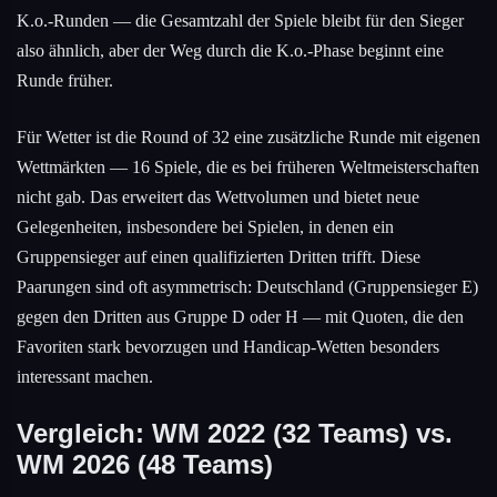
K.o.-Runden — die Gesamtzahl der Spiele bleibt für den Sieger
also ähnlich, aber der Weg durch die K.o.-Phase beginnt eine
Runde früher.
Für Wetter ist die Round of 32 eine zusätzliche Runde mit eigenen
Wettmärkten — 16 Spiele, die es bei früheren Weltmeisterschaften
nicht gab. Das erweitert das Wettvolumen und bietet neue
Gelegenheiten, insbesondere bei Spielen, in denen ein
Gruppensieger auf einen qualifizierten Dritten trifft. Diese
Paarungen sind oft asymmetrisch: Deutschland (Gruppensieger E)
gegen den Dritten aus Gruppe D oder H — mit Quoten, die den
Favoriten stark bevorzugen und Handicap-Wetten besonders
interessant machen.
Vergleich: WM 2022 (32 Teams) vs.
WM 2026 (48 Teams)