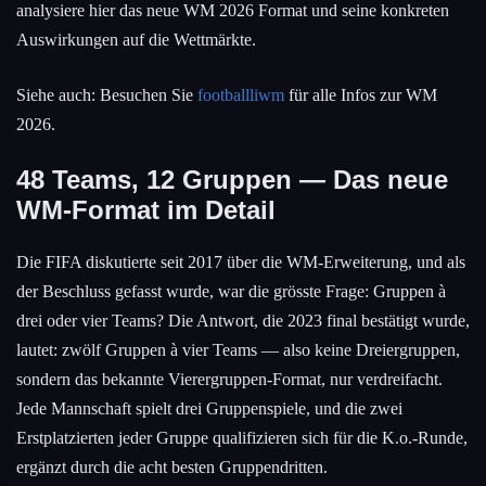
analysiere hier das neue WM 2026 Format und seine konkreten
Auswirkungen auf die Wettmärkte.
Siehe auch: Besuchen Sie
footballliwm
für alle Infos zur WM
2026.
48 Teams, 12 Gruppen — Das neue
WM-Format im Detail
Die FIFA diskutierte seit 2017 über die WM-Erweiterung, und als
der Beschluss gefasst wurde, war die grösste Frage: Gruppen à
drei oder vier Teams? Die Antwort, die 2023 final bestätigt wurde,
lautet: zwölf Gruppen à vier Teams — also keine Dreiergruppen,
sondern das bekannte Vierergruppen-Format, nur verdreifacht.
Jede Mannschaft spielt drei Gruppenspiele, und die zwei
Erstplatzierten jeder Gruppe qualifizieren sich für die K.o.-Runde,
ergänzt durch die acht besten Gruppendritten.