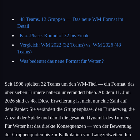
48 Teams, 12 Gruppen — Das neue WM-Format im
Detail
K.o.-Phase: Round of 32 bis Finale
Vergleich: WM 2022 (32 Teams) vs. WM 2026 (48
Teams)
Was bedeutet das neue Format für Wetten?
Seit 1998 spielten 32 Teams um den WM-Titel — ein Format, das
über sieben Turniere nahezu unverändert blieb. Ab dem 11. Juni
2026 sind es 48. Diese Erweiterung ist nicht nur eine Zahl auf
dem Papier: Sie verändert die Gruppenphase, den Turnierweg, die
Anzahl der Spiele und damit die gesamte Dynamik des Turniers.
Für Wetter hat das direkte Konsequenzen — von der Bewertung
der Gruppenquoten bis zur Kalkulation von Langzeitwetten. Ich