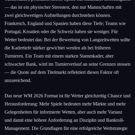
— das ist ein physischer Stresstest, den nur Mannschaften mit
zwei gleichwertigen Aufstellungen durchstehen können.
Frankreich, England und Spanien haben diese Tiefe; Teams wie
Portugal, Kroatien oder die Schweiz haben sie weniger. Für
Wetter bedeutet das: Bei der Bewertung von Langzeitwetten sollte
die Kadertiefe stärker gewichtet werden als bei früheren
Turnieren. Ein Team mit einem starken Stammkader, aber
schwacher Bank, wird im Turnierverlauf an seine Grenzen stossen
— die Quote auf dem Titelmarkt reflektiert diesen Faktor oft
unzureichend.
Das neue WM 2026 Format ist für Wetter gleichzeitig Chance und
Herausforderung: Mehr Spiele bedeuten mehr Märkte und mehr
Gelegenheiten für informierte Wetten, aber auch mehr Varianz
und damit eine höhere Anforderung an Disziplin und Bankroll-
Management. Die Grundlagen für eine erfolgreiche Wettstrategie