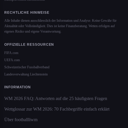
RECHTLICHE HINWEISE
Alle Inhalte dienen ausschliesslich der Information und Analyse. Keine Gewähr für
Aktualität oder Vollständigkeit. Dies ist keine Finanzberatung. Wetten erfolgen auf
eigenes Risiko und eigene Verantwortung.
OFFIZIELLE RESSOURCEN
FIFA.com
UEFA.com
Schweizerischer Fussballverband
Landesverwaltung Liechtenstein
INFORMATION
WM 2026 FAQ: Antworten auf die 25 häufigsten Fragen
Wettglossar zur WM 2026: 70 Fachbegriffe einfach erklärt
Über footballliwm