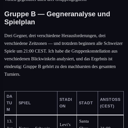
Gruppe B — Gegneranalyse und
Spielplan
Drei Gegner, drei verschiedene Herausforderungen, drei
verschiedene Zeitzonen — und trotzdem beginnen alle Schweizer
Spiele um 21:00 CEST. Ich habe die Gruppenkonstellation aus
verschiedenen Blickwinkeln analysiert, und das Ergebnis ist
eindeutig: Gruppe B gehört zu den machbarsten des gesamten
Turniers.
DA
STADI
ANSTOSS
TU
SPIEL
STADT
ON
(CEST)
M
13.
Santa
Levi’s