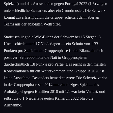
Spielzeit) und das Ausscheiden gegen Portugal 2022 (1:6) zeigen
unterschiedliche Szenarien, aber ein Grundmuster: Die Schweiz
kommt zuverlässig durch die Gruppe, scheitert dann aber an
Teams aus der absoluten Weltspitze.
Statistisch liegt die WM-Bilanz der Schweiz bei 15 Siegen, 8
Unentschieden und 17 Niederlagen — ein Schnitt von 1.33
Punkten pro Spiel. In der Gruppenphase ist die Bilanz deutlich
positiver: Seit 2006 holte die Nati in Gruppenspielen
durchschnittlich 1.8 Punkte pro Partie. Das reicht in den meisten
Konstellationen für ein Weiterkommen, und Gruppe B 2026 ist
keine Ausnahme. Besonders bemerkenswert: Die Schweiz verlor
in der Gruppenphase seit 2014 nur ein einziges Spiel — das
Auftaktspiel gegen Brasilien 2018 mit 1:1 war kein Verlust, und
selbst die 0:1-Niederlage gegen Kamerun 2022 blieb die
Ausnahme.