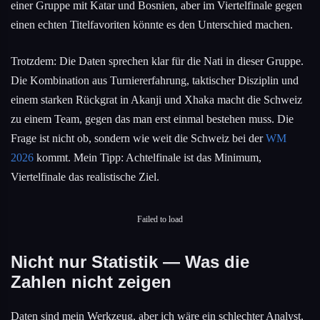
einer Gruppe mit Katar und Bosnien, aber im Viertelfinale gegen
einen echten Titelfavoriten könnte es den Unterschied machen.
Trotzdem: Die Daten sprechen klar für die Nati in dieser Gruppe.
Die Kombination aus Turniererfahrung, taktischer Disziplin und
einem starken Rückgrat in Akanji und Xhaka macht die Schweiz
zu einem Team, gegen das man erst einmal bestehen muss. Die
Frage ist nicht ob, sondern wie weit die Schweiz bei der
WM
2026
kommt. Mein Tipp: Achtelfinale ist das Minimum,
Viertelfinale das realistische Ziel.
Failed to load
Nicht nur Statistik — Was die
Zahlen nicht zeigen
Daten sind mein Werkzeug, aber ich wäre ein schlechter Analyst,