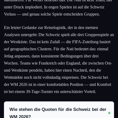
unter Druck implodiert. In engen Spielen ist auf die Schweiz
Verlass — und genau solche Spiele entscheiden Gruppen.
Ein letzter Gedanke zur Reiselogistik, der in den meisten
Analysen untergeht: Die Schweiz spielt alle drei Gruppenspiele an
der Westküste. Das ist kein Zufall — die FIFA-Zuteilung basiert
auf geographischen Clustern. Für die Nati bedeutet das: einmal
Jetlag anpassen, dann konsistente Bedingungen über drei
Wochen. Teams wie Frankreich oder England, die zwischen Ost-
und Westküste pendeln, haben hier einen Nachteil, den die
Wettmärkte noch nicht vollständig einpreisen. Die Schweiz bei
der WM 2026 ist in einer komfortablen Position — und Komfort
ist bei einem 39-Tage-Turnier ein unterschätzter Vorteil.
Wie stehen die Quoten für die Schweiz bei der
WM 2026?