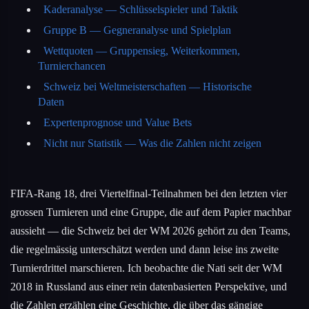
Kaderanalyse — Schlüsselspieler und Taktik
Gruppe B — Gegneranalyse und Spielplan
Wettquoten — Gruppensieg, Weiterkommen,
Turnierchancen
Schweiz bei Weltmeisterschaften — Historische
Daten
Expertenprognose und Value Bets
Nicht nur Statistik — Was die Zahlen nicht zeigen
FIFA-Rang 18, drei Viertelfinal-Teilnahmen bei den letzten vier
grossen Turnieren und eine Gruppe, die auf dem Papier machbar
aussieht — die Schweiz bei der WM 2026 gehört zu den Teams,
die regelmässig unterschätzt werden und dann leise ins zweite
Turnierdrittel marschieren. Ich beobachte die Nati seit der WM
2018 in Russland aus einer rein datenbasierten Perspektive, und
die Zahlen erzählen eine Geschichte, die über das gängige