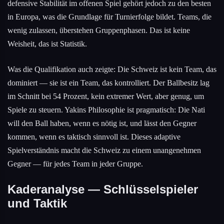
defensive Stabilität im offenen Spiel gehört jedoch zu den besten
in Europa, was die Grundlage für Turnierfolge bildet. Teams, die
wenig zulassen, überstehen Gruppenphasen. Das ist keine
Weisheit, das ist Statistik.
Was die Qualifikation auch zeigte: Die Schweiz ist kein Team, das
dominiert — sie ist ein Team, das kontrolliert. Der Ballbesitz lag
im Schnitt bei 54 Prozent, kein extremer Wert, aber genug, um
Spiele zu steuern. Yakins Philosophie ist pragmatisch: Die Nati
will den Ball haben, wenn es nötig ist, und lässt den Gegner
kommen, wenn es taktisch sinnvoll ist. Dieses adaptive
Spielverständnis macht die Schweiz zu einem unangenehmen
Gegner — für jedes Team in jeder Gruppe.
Kaderanalyse — Schlüsselspieler
und Taktik