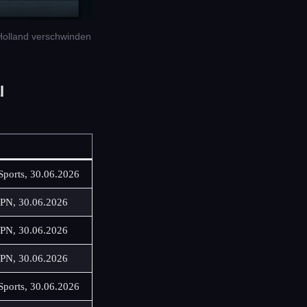
Holland verschwinden
l
Sports, 30.06.2026
SPN, 30.06.2026
SPN, 30.06.2026
SPN, 30.06.2026
Sports, 30.06.2026