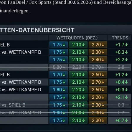
von FanDuel / Fox Sports (Stand 30.06.2026) und Bereichsanga
inanderliegen.