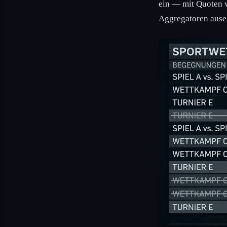
ein — mit Quoten 
Aggregatoren ause