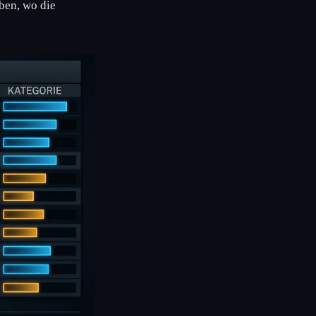
ben, wo die