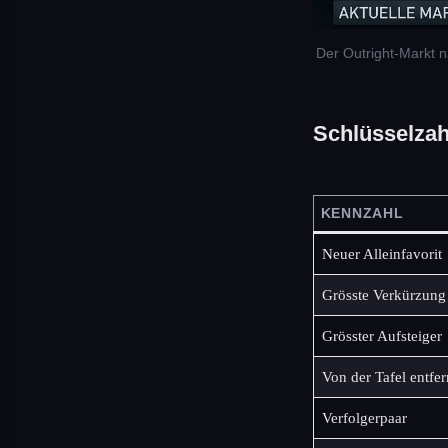
Der Outright-Markt 
Schlüsselzah
KENNZAHL
Neuer Alleinfavorit
Grösste Verkürzung
Grösster Aufsteiger
Von der Tafel entfer
Verfolgerpaar