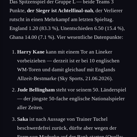
Das Spitzenspiel der Gruppe L — beide Teams 3
Punkte,
der Sieger ist Achtelfinal-nah
, der Verlierer
rutscht in einen Mehrkampf am letzten Spieltag.
England 1.20 (83.3 %), Unentschieden 6.50 (15.4 %),
Ghana 14.00 (7.1 %). Vier wesentliche Datenpunkte:
Harry Kane
kann mit einem Tor an Lineker
vorbeiziehen — derzeit ist er bei 10 englischen
WM-Toren und damit gleichauf mit Englands
Allzeit-Bestmarke (Sky Sports, 21.06.2026).
Jude Bellingham
steht vor seinem 50. Länderspiel
— der jüngste 50-fache englische Nationalspieler
aller Zeiten.
Saka
ist nach Aussage von Trainer Tuchel
beschwerdefrei zurück, dürfte aber wegen der
Form von Madueke auf der Bank starten (Quelle: