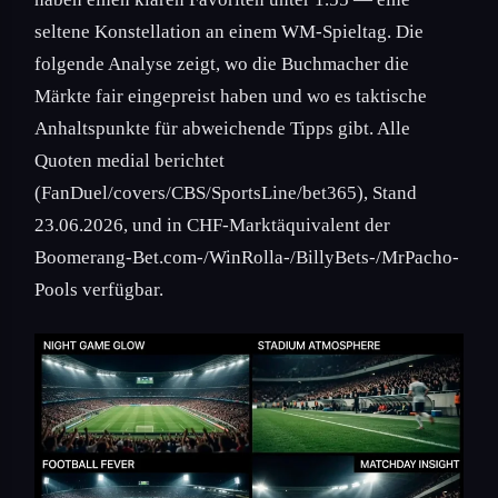
seltene Konstellation an einem WM-Spieltag. Die
folgende Analyse zeigt, wo die Buchmacher die
Märkte fair eingepreist haben und wo es taktische
Anhaltspunkte für abweichende Tipps gibt. Alle
Quoten medial berichtet
(FanDuel/covers/CBS/SportsLine/bet365), Stand
23.06.2026, und in CHF-Marktäquivalent der
Boomerang-Bet.com-/WinRolla-/BillyBets-/MrPacho-
Pools verfügbar.