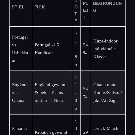
U
PL
BEGRÜNDUN
SPIEL
PICK
O
IZI
G
T
T
E
~
Portugal
1
Hitze-Indoor +
vs.
Portugal -1.5
54
.
individuelle
Usbekist
Handicap
%
8
Klasse
an
5
~
England
England gewinnt
1
Ghana ohne
54
vs.
& beide Teams
.
Kudus/Salisu/D
%
Ghana
treffen — Nein
8
jiku/Ati-Zigi
5
~
Panama
3
Druck-Match
Kroatien gewinnt
29