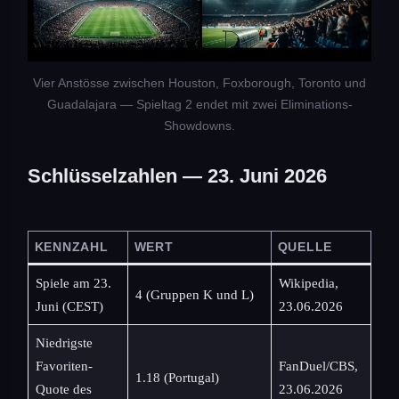
Vier Anstösse zwischen Houston, Foxborough, Toronto und
Guadalajara — Spieltag 2 endet mit zwei Eliminations-
Showdowns.
Schlüsselzahlen — 23. Juni 2026
KENNZAHL
WERT
QUELLE
Spiele am 23.
Wikipedia,
4 (Gruppen K und L)
Juni (CEST)
23.06.2026
Niedrigste
Favoriten-
FanDuel/CBS,
1.18 (Portugal)
Quote des
23.06.2026