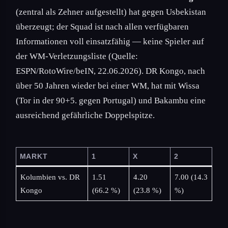
(zentral als Zehner aufgestellt) hat gegen Usbekistan
überzeugt; der Squad ist nach allen verfügbaren
Informationen voll einsatzfähig — keine Spieler auf
der WM-Verletzungsliste (Quelle:
ESPN/RotoWire/beIN, 22.06.2026). DR Kongo, nach
über 50 Jahren wieder bei einer WM, hat mit Wissa
(Tor in der 90+5. gegen Portugal) und Bakambu eine
ausreichend gefährliche Doppelspitze.
MARKT
1
X
2
Kolumbien vs. DR
1.51
4.20
7.00 (14.3
Kongo
(66.2 %)
(23.8 %)
%)