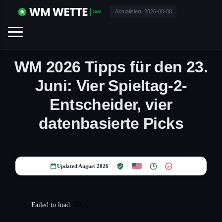
Aktualisiert:
2026-08-08
WM 2026 Tipps für den 23.
Juni: Vier Spieltag-2-
Entscheider, vier
datenbasierte Picks
Updated August 2026
18+
Failed to load.
Retry