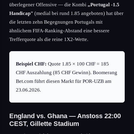
überlegener Offensive — die Kombi
„Portugal -1.5
Handicap"
(medial bei rund 1.85 angeboten) hat über
die letzten zehn Begegnungen Portugals mit
ähnlichem FIFA-Ranking-Abstand eine bessere
Trefferquote als die reine 1X2-Wette.
Beispiel CHF:
Quote 1.85 × 100 CHF = 185
CHF Auszahlung (85 CHF Gewinn). Boomerang
Bet.com führt diesen Markt für POR-UZB am
23.06.2026.
England vs. Ghana — Anstoss 22:00
CEST, Gillette Stadium