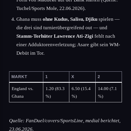
Tuchel/Sports Mole, 22.06.2026).
Ghana muss
ohne Kudus, Salisu, Djiku
spielen —
die drei sind turnierübergreifend out — und
Stamm-Torhüter Lawrence Ati-Zigi
fehlt nach
einer Adduktorenverletzung; Asare gibt sein WM-
Debüt im Tor.
MARKT
1
X
2
England vs.
1.20 (83.3
6.50 (15.4
14.00 (7.1
Ghana
%)
%)
%)
Quelle: FanDuel/covers/SportsLine, medial berichtet,
23.06.2026.