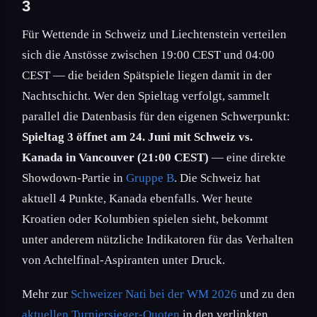
3
Für Wettende in Schweiz und Liechtenstein verteilen
sich die Anstösse zwischen 19:00 CEST und 04:00
CEST — die beiden Spätspiele liegen damit in der
Nachtschicht. Wer den Spieltag verfolgt, sammelt
parallel die Datenbasis für den eigenen Schwerpunkt:
Spieltag 3 öffnet am 24. Juni mit Schweiz vs.
Kanada in Vancouver (21:00 CEST)
— eine direkte
Showdown-Partie in
Gruppe B
. Die Schweiz hat
aktuell 4 Punkte, Kanada ebenfalls. Wer heute
Kroatien oder Kolumbien spielen sieht, bekommt
unter anderem nützliche Indikatoren für das Verhalten
von Achtelfinal-Aspiranten unter Druck.
Mehr zur
Schweizer Nati bei der WM 2026
und zu den
aktuellen Turniersieger-Quoten
in den verlinkten