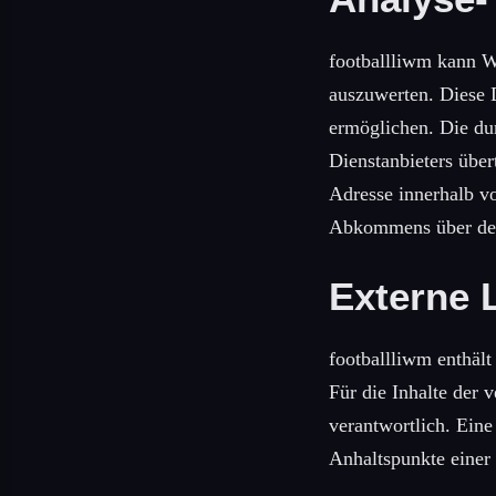
footballliwm kann W
auszuwerten. Diese 
ermöglichen. Die du
Dienstanbieters über
Adresse innerhalb vo
Abkommens über den
Externe 
footballliwm enthält
Für die Inhalte der v
verantwortlich. Eine
Anhaltspunkte einer