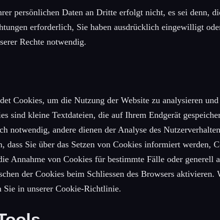
er persönlichen Daten an Dritte erfolgt nicht, es sei denn, di
chtungen erforderlich, Sie haben ausdrücklich eingewilligt ode
serer Rechte notwendig.
det Cookies, um die Nutzung der Website zu analysieren und 
es sind kleine Textdateien, die auf Ihrem Endgerät gespeiche
sch notwendig, andere dienen der Analyse des Nutzerverhalten
n, dass Sie über das Setzen von Cookies informiert werden, 
 die Annahme von Cookies für bestimmte Fälle oder generell 
schen der Cookies beim Schliessen des Browsers aktivieren. 
 Sie in unserer Cookie-Richtlinie.
Tools