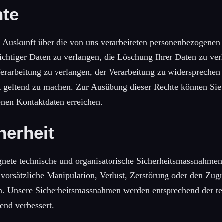
hte
, Auskunft über die von uns verarbeiteten personenbezogenen
ichtiger Daten zu verlangen, die Löschung Ihrer Daten zu ver
erarbeitung zu verlangen, der Verarbeitung zu widersprechen
t geltend zu machen. Zur Ausübung dieser Rechte können Sie
nen Kontaktdaten erreichen.
herheit
nete technische und organisatorische Sicherheitsmassnahmen
 vorsätzliche Manipulation, Verlust, Zerstörung oder den Zugr
n. Unsere Sicherheitsmassnahmen werden entsprechend der t
end verbessert.