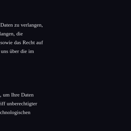
 Daten zu verlangen,
langen, die
 sowie das Recht auf
 uns über die im
, um Ihre Daten
iff unberechtigter
echnologischen