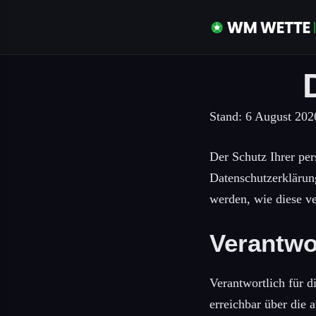
Stand: 6 August 202
Der Schutz Ihrer pe
Datenschutzerklärun
werden, wie diese v
Verantwor
Verantwortlich für d
erreichbar über die