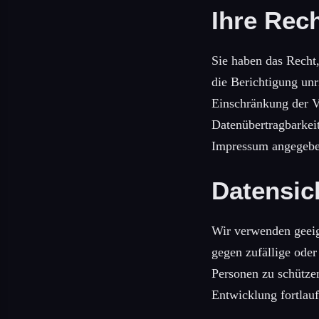
Ihre Rec
Sie haben das Recht
die Berichtigung unr
Einschränkung der V
Datenübertragbarkei
Impressum angegebe
Datensic
Wir verwenden geeig
gegen zufällige oder
Personen zu schütze
Entwicklung fortlauf