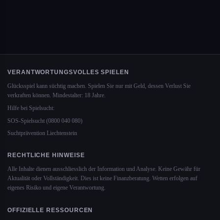
VERANTWORTUNGSVOLLES SPIELEN
Glücksspiel kann süchtig machen. Spielen Sie nur mit Geld, dessen Verlust Sie
verkraften können. Mindestalter: 18 Jahre.
Hilfe bei Spielsucht:
SOS-Spielsucht (0800 040 080)
Suchtprävention Liechtenstein
RECHTLICHE HINWEISE
Alle Inhalte dienen ausschliesslich der Information und Analyse. Keine Gewähr für
Aktualität oder Vollständigkeit. Dies ist keine Finanzberatung. Wetten erfolgen auf
eigenes Risiko und eigene Verantwortung.
OFFIZIELLE RESSOURCEN