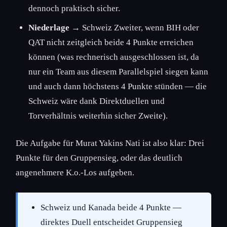
dennoch praktisch sicher.
Niederlage
→ Schweiz Zweiter, wenn BIH oder
QAT nicht zeitgleich beide 4 Punkte erreichen
können (was rechnerisch ausgeschlossen ist, da
nur ein Team aus diesem Parallelspiel siegen kann
und auch dann höchstens 4 Punkte stünden — die
Schweiz wäre dank Direktduellen und
Torverhältnis weiterhin sicher Zweite).
Die Aufgabe für Murat Yakins Nati ist also klar: Drei
Punkte für den Gruppensieg, oder das deutlich
angenehmere K.o.-Los aufgeben.
Schweiz und Kanada beide 4 Punkte —
direktes Duell entscheidet Gruppensieg