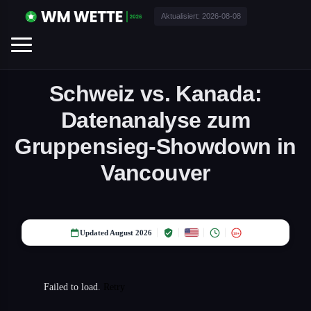
Aktualisiert:
2026-08-08
Schweiz vs. Kanada:
Datenanalyse zum
Gruppensieg-Showdown in
Vancouver
Updated August 2026
18+
Failed to load.
Retry