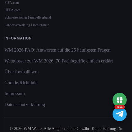
FIFA.com
UEFA.com
Schweizerischer Fussballverband
Landesverwaltung Liechtenstein
INFORMATION
WM 2026 FAQ: Antworten auf die 25 häufigsten Fragen
Wettglossar zur WM 2026: 70 Fachbegriffe einfach erklärt
Über footballliwm
Cookie-Richtlinie
Impressum
Datenschutzerklärung
14:44
© 2026 WM Wette. Alle Angaben ohne Gewähr. Keine Haftung für