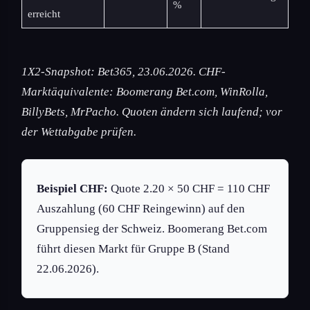
%
erreicht
1X2-Snapshot: Bet365, 23.06.2026. CHF-
Marktäquivalente: Boomerang Bet.com, WinRolla,
BillyBets, MrPacho. Quoten ändern sich laufend; vor
der Wettabgabe prüfen.
Beispiel CHF:
Quote 2.20 × 50 CHF = 110 CHF
Auszahlung (60 CHF Reingewinn) auf den
Gruppensieg der Schweiz. Boomerang Bet.com
führt diesen Markt für Gruppe B (Stand
22.06.2026).