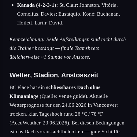
Kanada (4-2-3-1):
St. Clair; Johnston, Vitória,
Cornelius, Davies; Eustáquio, Koné; Buchanan,
Hoilett, Larin; David.
Kennzeichnung: Beide Aufstellungen sind nicht durch
die Trainer bestätigt — finale Teamsheets
üblicherweise ~1 Stunde vor Anstoss.
Wetter, Stadion, Anstosszeit
BC Place hat ein
schliessbares Dach ohne
Klimaanlage
(Quelle: venue guide). Aktuelle
Wetterprognose für den 24.06.2026 in Vancouver:
trocken, klar, Tageshoch rund 26 °C / 78 °F
(AccuWeather, 23.06.2026). Bei diesen Bedingungen
ist das Dach voraussichtlich offen — gute Sicht für