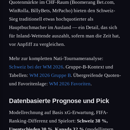
Quotenmärkte im CHF-Raum (Boomerang Bet.com,
WinRolla, BillyBets, MrPacho) bieten den Schweiz-
Sieg traditionell etwas hochquotierter als
Hauptbuchmacher im Ausland — ein Detail, das sich
für Inland-Wettende auszahlt, sofern man die Zeit hat,
vor Anpfiff zu vergleichen.
Mehr zur kompletten Nati-Tournameranalyse:
Schweiz bei der WM 2026
. Gruppe-B-Kontext und
Tabellen:
WM 2026 Gruppe B
. Übergreifende Quoten-
und Favoritenlage:
WM 2026 Favoriten
.
Datenbasierte Prognose und Pick
Modellrechnung auf Basis xG-Erwartung, FIFA-
Ranking-Differenz und Spielort:
Schweiz 38 %,
Unentschieden 30 %, Kanada 32 %
(modellintern,