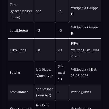
Tore
Wikipedia Gruppe
(geschossen:er
5:2
7:1
B
halten)
Wikipedia Gruppe
Tordifferenz
+3
+6
B
FIFA-
FIFA-Rang
18
29
Weltrangliste, Juni
2026
(Hei
BC Place,
Wikipedia / FIFA,
Spielort
mspi
Vancouver
23.06.2026
el)
schliessbar
Stadiondach
–
venue guides
(kein AC)
trocken,
Wetterprognos
AccuWeather,