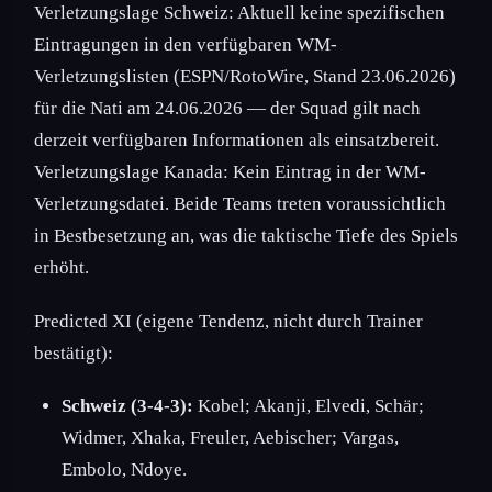
Verletzungslage Schweiz: Aktuell keine spezifischen
Eintragungen in den verfügbaren WM-
Verletzungslisten (ESPN/RotoWire, Stand 23.06.2026)
für die Nati am 24.06.2026 — der Squad gilt nach
derzeit verfügbaren Informationen als einsatzbereit.
Verletzungslage Kanada: Kein Eintrag in der WM-
Verletzungsdatei. Beide Teams treten voraussichtlich
in Bestbesetzung an, was die taktische Tiefe des Spiels
erhöht.
Predicted XI (eigene Tendenz, nicht durch Trainer
bestätigt):
Schweiz (3-4-3):
Kobel; Akanji, Elvedi, Schär;
Widmer, Xhaka, Freuler, Aebischer; Vargas,
Embolo, Ndoye.