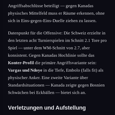
Angriffsabschlüsse beteiligt — gegen Kanadas
physisches Mittelfeld muss er Räume erkennen, ohne
sich in Eins-gegen-Eins-Duelle ziehen zu lassen.
Datenpunkt für die Offensive: Die Schweiz erzielte in
den letzten acht Turnierspielen im Schnitt 2.1 Tore pro
Spiel — unter dem WM-Schnitt von 2.7, aber
konsistent. Gegen Kanadas Hochlinie sollte das
Konter-Profil
die primäre Angriffsvariante sein:
Vargas und Ndoye
in die Tiefe, Embolo (falls fit) als
physischer Anker. Eine zweite Variante über
Standardsituationen — Kanada zeigte gegen Bosnien
Schwächen bei Eckbällen — bietet sich an.
Verletzungen und Aufstellung