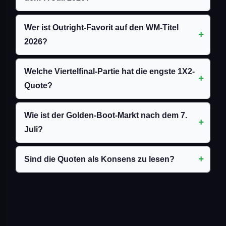
Wer ist Outright-Favorit auf den WM-Titel
2026?
Welche Viertelfinal-Partie hat die engste 1X2-
Quote?
Wie ist der Golden-Boot-Markt nach dem 7.
Juli?
Sind die Quoten als Konsens zu lesen?