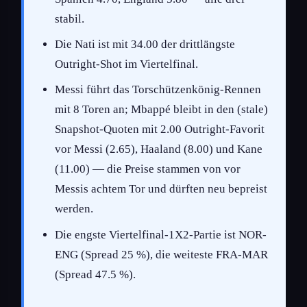
stabil.
Die Nati ist mit 34.00 der drittlängste
Outright-Shot im Viertelfinal.
Messi führt das Torschützenkönig-Rennen
mit 8 Toren an; Mbappé bleibt in den (stale)
Snapshot-Quoten mit 2.00 Outright-Favorit
vor Messi (2.65), Haaland (8.00) und Kane
(11.00) — die Preise stammen von vor
Messis achtem Tor und dürften neu bepreist
werden.
Die engste Viertelfinal-1X2-Partie ist NOR-
ENG (Spread 25 %), die weiteste FRA-MAR
(Spread 47.5 %).