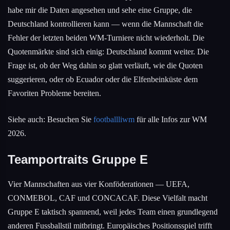
habe mir die Daten angesehen und sehe eine Gruppe, die
Deutschland kontrollieren kann — wenn die Mannschaft die
Fehler der letzten beiden WM-Turniere nicht wiederholt. Die
Quotenmärkte sind sich einig: Deutschland kommt weiter. Die
Frage ist, ob der Weg dahin so glatt verläuft, wie die Quoten
suggerieren, oder ob Ecuador oder die Elfenbeinküste dem
Favoriten Probleme bereiten.
Siehe auch: Besuchen Sie
footballliwm
für alle Infos zur WM
2026.
Teamportraits Gruppe E
Vier Mannschaften aus vier Konföderationen — UEFA,
CONMEBOL, CAF und CONCACAF. Diese Vielfalt macht
Gruppe E taktisch spannend, weil jedes Team einen grundlegend
anderen Fussballstil mitbringt. Europäisches Positionsspiel trifft