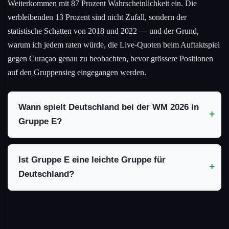
Weiterkommen mit 87 Prozent Wahrscheinlichkeit ein. Die
verbleibenden 13 Prozent sind nicht Zufall, sondern der
statistische Schatten von 2018 und 2022 — und der Grund,
warum ich jedem raten würde, die Live-Quoten beim Auftaktspiel
gegen Curaçao genau zu beobachten, bevor grössere Positionen
auf den Gruppensieg eingegangen werden.
Wann spielt Deutschland bei der WM 2026 in
Gruppe E?
Ist Gruppe E eine leichte Gruppe für
Deutschland?