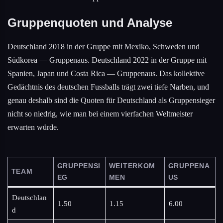
Gruppenquoten und Analyse
Deutschland 2018 in der Gruppe mit Mexiko, Schweden und
Südkorea — Gruppenaus. Deutschland 2022 in der Gruppe mit
Spanien, Japan und Costa Rica — Gruppenaus. Das kollektive
Gedächtnis des deutschen Fussballs trägt zwei tiefe Narben, und
genau deshalb sind die Quoten für Deutschland als Gruppensieger
nicht so niedrig, wie man bei einem vierfachen Weltmeister
erwarten würde.
GRUPPENSI
WEITERKOM
GRUPPENA
TEAM
EG
MEN
US
Deutschlan
1.50
1.15
6.00
d