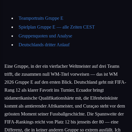
Teamportraits Gruppe E
Spielplan Gruppe E — alle Zeiten CEST
Gruppenquoten und Analyse
Deutschlands dritter Anlauf
Eine Gruppe, in der ein vierfacher Weltmeister auf drei Teams
trifft, die zusammen null WM-Titel vorweisen — das ist WM
2026 Gruppe E auf den ersten Blick. Deutschland geht mit FIFA-
Rang 12 als klarer Favorit ins Turnier, Ecuador bringt
südamerikanische Qualifikationshärte mit, die Elfenbeinküste
kommt als amtierender Afrikameister, und Curaçao steht vor dem
grössten Moment seiner Fussballgeschichte. Die Spannweite der
FIFA-Rankings reicht von Platz 12 bis jenseits der 80 — eine
Differenz, die in keiner anderen Gruppe so extrem ausfällt. Ich